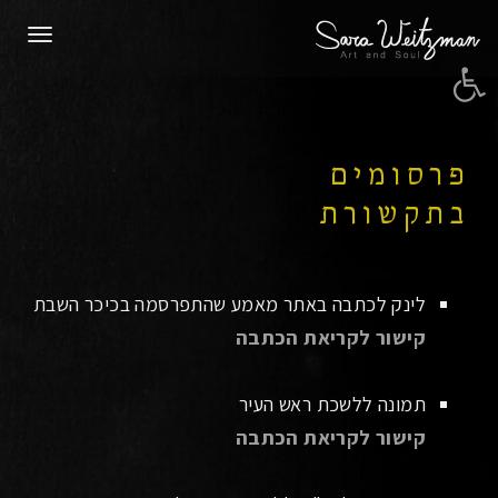
תפרי
פתח סרגל נגישות
פרסומים
בתקשורת
לינק לכתבה באתר מאמע שהתפרסמה בכיכר השבת
קישור לקריאת הכתבה
תמונה ללשכת ראש העיר
קישור לקריאת הכתבה