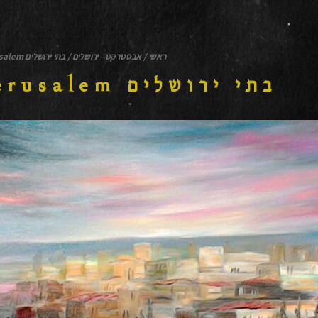
ראשי
/
אבסטרקט - ירושלים
/
בתי ירושלים Houses Of Jerusalem
בתי ירושלים Houses of Jerusalem