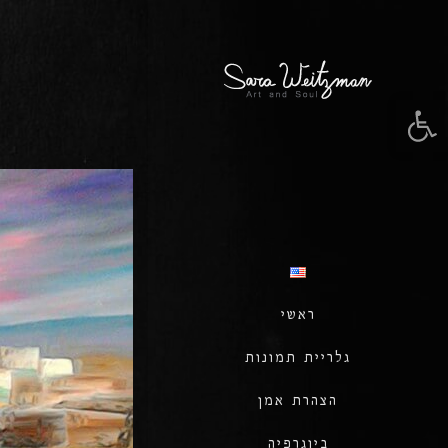
פתח סרגל נגישות
ראשי
גלריית תמונות
הצהרת אמן
ביוגרפיה