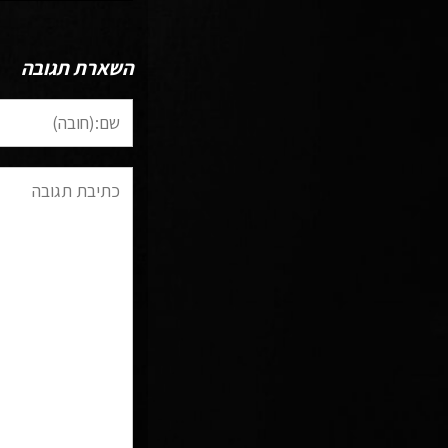
השארת תגובה