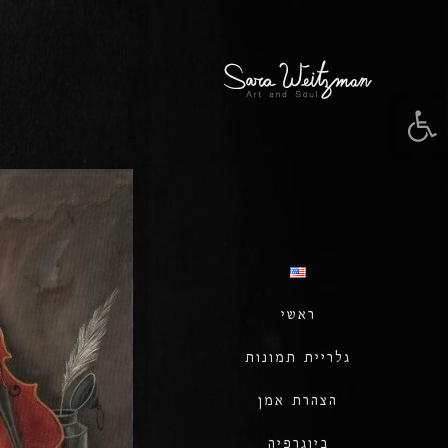
פתח סרגל נגישות
ראשי
גלריית תמונות
הצהרת אמן
ביוגרפיה