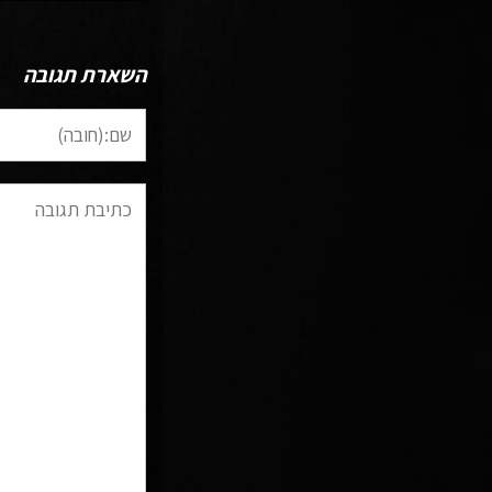
השארת תגובה