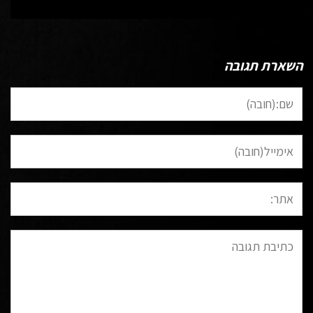
השארת תגובה